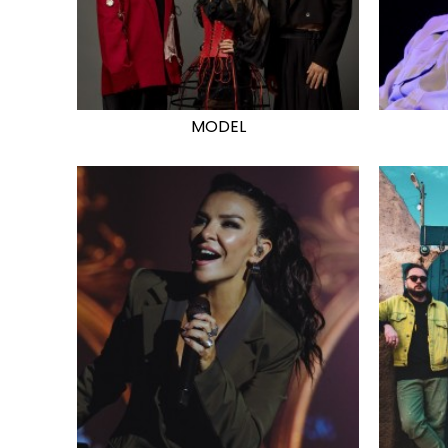
MODEL