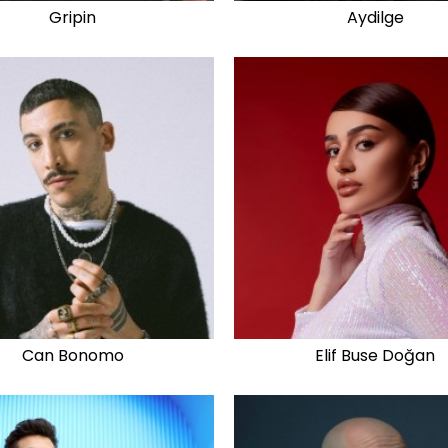
Gripin
Aydilge
Can Bonomo
Elif Buse Doğan