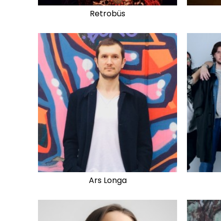
Retrobüs
Ars Longa