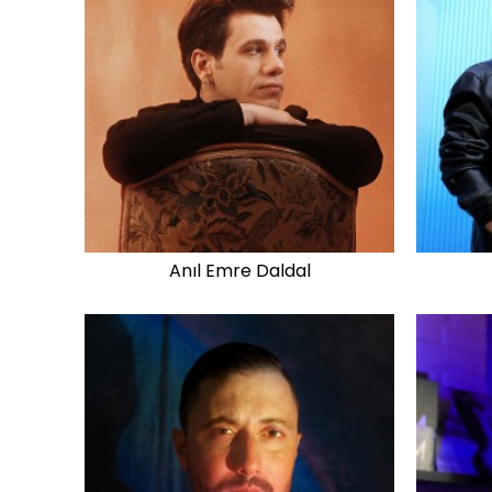
Anıl Emre Daldal