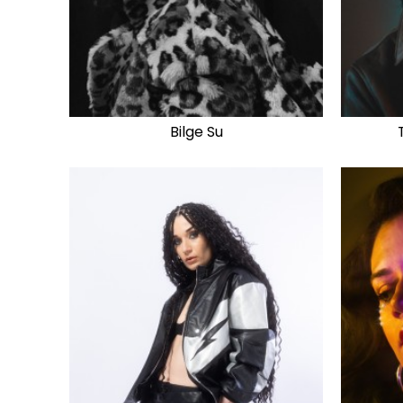
Bilge Su