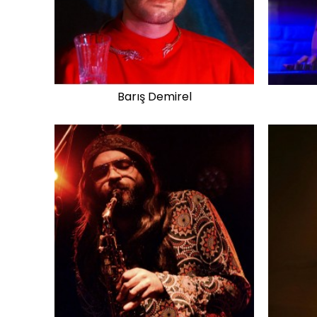
Barış Demirel