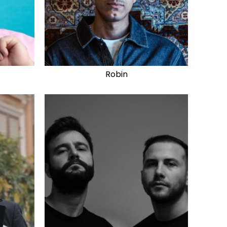
Robin