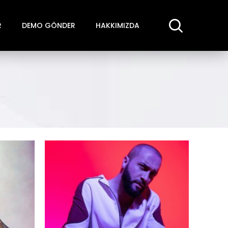
R
DEMO GÖNDER
HAKKIMIZDA