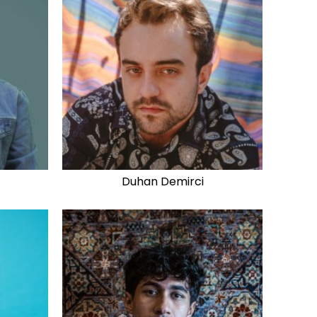
Duhan Demirci