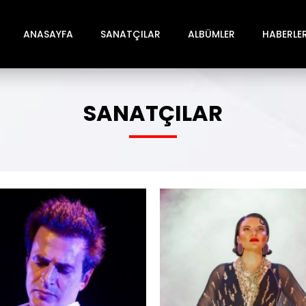
ANASAYFA
SANATÇILAR
ALBÜMLER
HABERLE
SANATÇILAR