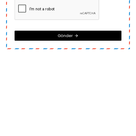
Gönder