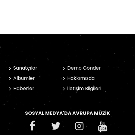
Sanatçılar
Demo Gönder
Albümler
Hakkımızda
Haberler
İletişim Bilgileri
SOSYAL MEDYA'DA AVRUPA MÜZIK