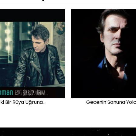
ki Bir Rüya Uğruna…
Gecenin Sonuna Yolc