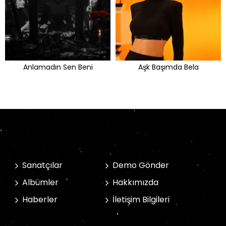
Anlamadın Sen Beni
Aşk Başımda Bela
Sanatçılar
Demo Gönder
Albümler
Hakkımızda
Haberler
İletişim Bilgileri