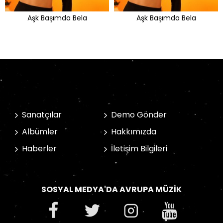
Aşk Başımda Bela
Aşk Başımda Bela
Sanatçılar
Demo Gönder
Albümler
Hakkımızda
Haberler
İletişim Bilgileri
SOSYAL MEDYA'DA AVRUPA MÜZIK