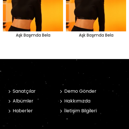
Aşk Başımda Bela
Aşk Başımda Bela
Sanatçılar
Demo Gönder
Albümler
Hakkımızda
Haberler
İletişim Bilgileri