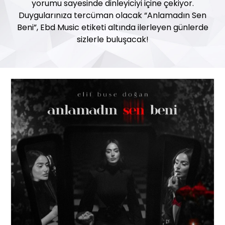
yorumu sayesinde dinleyiciyi içine çekiyor.
Duygularınıza tercüman olacak “Anlamadın Sen
Beni”, Ebd Music etiketi altında ilerleyen günlerde
sizlerle buluşacak!