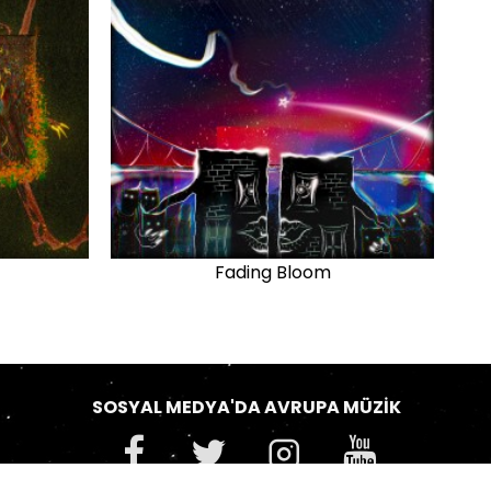
Fading Bloom
SOSYAL MEDYA'DA AVRUPA MÜZIK