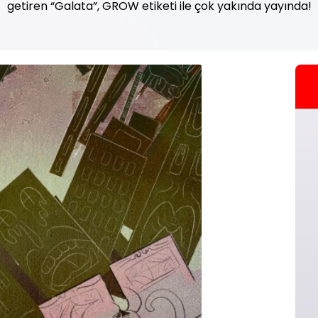
getiren “Galata”, GROW etiketi ile çok yakında yayında!