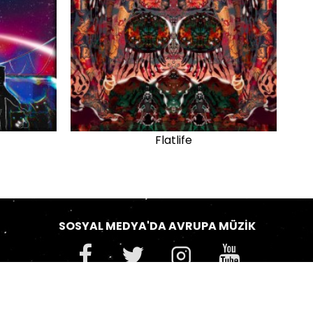
Flatlife
SOSYAL MEDYA'DA AVRUPA MÜZIK