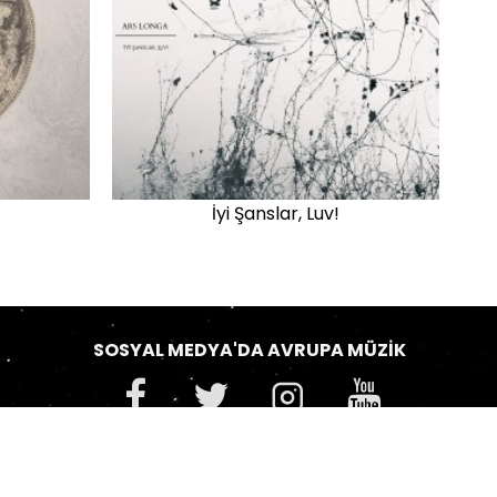
İyi Şanslar, Luv!
SOSYAL MEDYA'DA AVRUPA MÜZIK