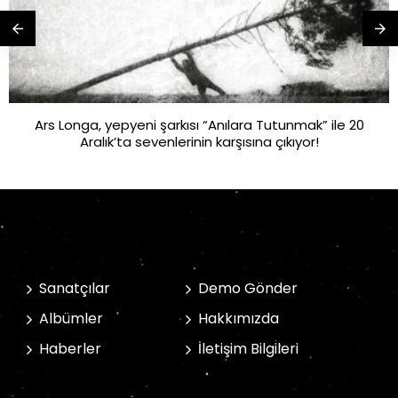
Ars Longa, yepyeni şarkısı “Anılara Tutunmak” ile 20
Aralık’ta sevenlerinin karşısına çıkıyor!
Sanatçılar
Demo Gönder
Albümler
Hakkımızda
Haberler
İletişim Bilgileri