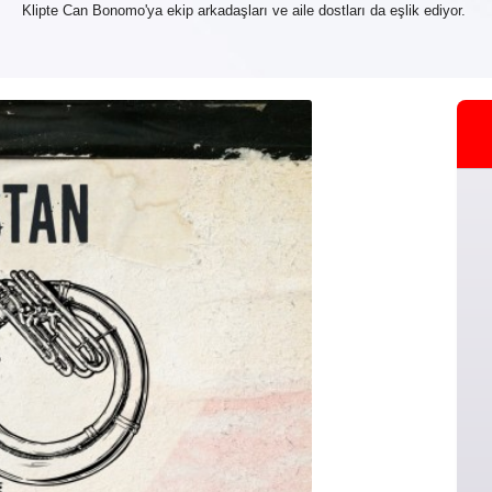
Klipte Can Bonomo'ya ekip arkadaşları ve aile dostları da eşlik ediyor.