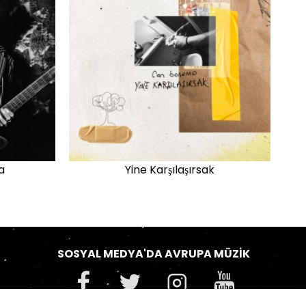
a
Yine Karşılaşırsak
SOSYAL MEDYA'DA AVRUPA MÜZIK