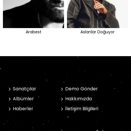
Arabest
Aslanlar Doğuyor
Sanatçılar
Demo Gönder
Albümler
Hakkımızda
Haberler
İletişim Bilgileri