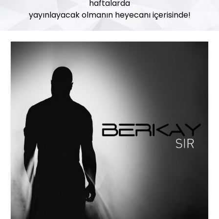
haftalarda
yayınlayacak olmanın heyecanı içerisinde!