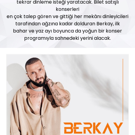
tekrar dinleme isteği yaratacak. Bilet satışlı
konserleri
en çok talep gören ve gittiği her mekânı dinleyicileri
tarafından ağzına kadar dolduran Berkay, ilk
bahar ve yaz ayı boyunca da yoğun bir konser
programıyla sahnedeki yerini alacak.