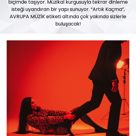
biçimde taşıyor. Müzikal kurgusuyla tekrar dinleme
isteği uyandıran bir yapı sunuyor. “Artık Kaçma”,
AVRUPA MÜZİK etiketi altında çok yakında sizlerle
buluşacak!