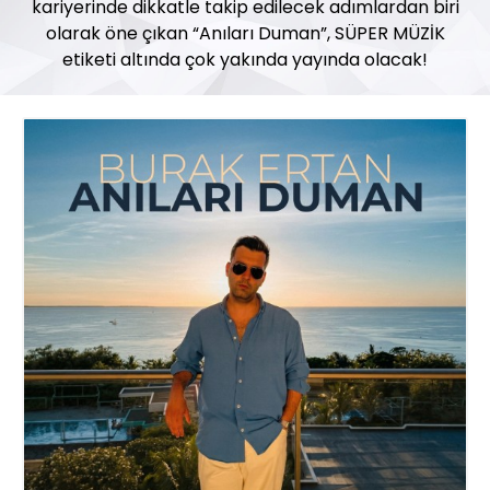
kariyerinde dikkatle takip edilecek adımlardan biri
olarak öne çıkan “Anıları Duman”, SÜPER MÜZİK
etiketi altında çok yakında yayında olacak!