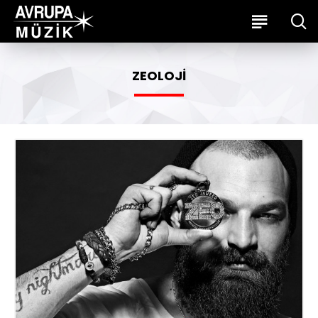
ZEOLOJI