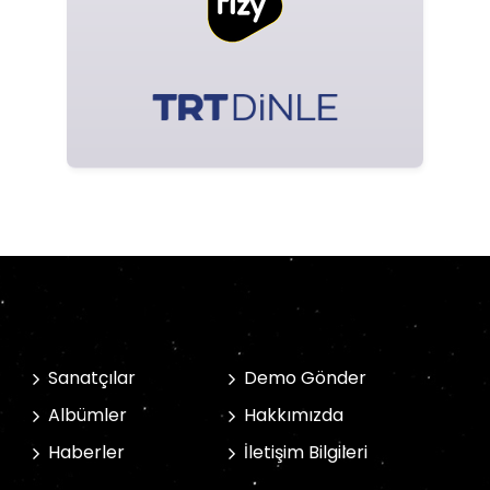
Sanatçılar
Demo Gönder
Albümler
Hakkımızda
Haberler
İletişim Bilgileri