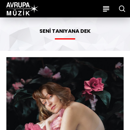
SENI TANIYANA DEK