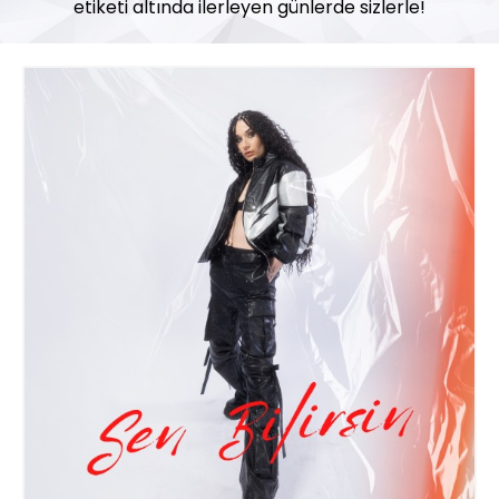
etiketi altında ilerleyen günlerde sizlerle!