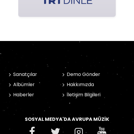
Sanatçılar
Demo Gönder
Albümler
Hakkımızda
Haberler
İletişim Bilgileri
SOSYAL MEDYA'DA AVRUPA MÜZIK