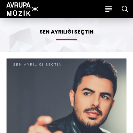
SEN AYRILIĞI SEÇTIN