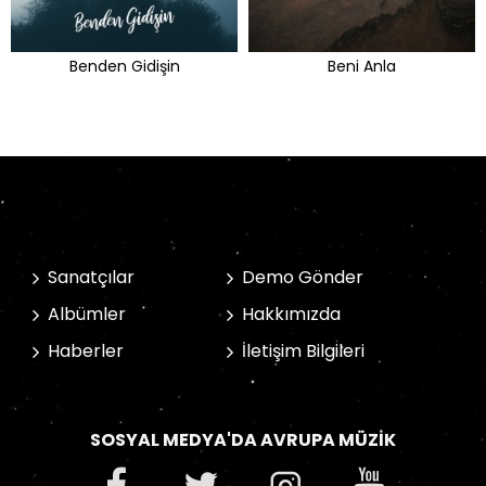
Benden Gidişin
Beni Anla
Sanatçılar
Demo Gönder
Albümler
Hakkımızda
Haberler
İletişim Bilgileri
SOSYAL MEDYA'DA AVRUPA MÜZIK