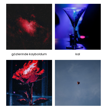
gözlerinde kayboldum
kal