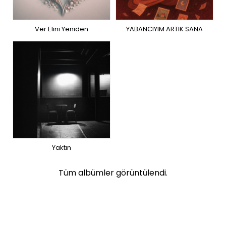
Ver Elini Yeniden
YABANCIYIM ARTIK SANA
Yaktın
Tüm albümler görüntülendi.