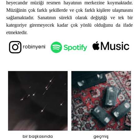
heyecandır müziği resmen hayatının merkezine koymaktadır.
Müziğinin çok farklı şekillerde ve çok farklı kişilere ulaşmasını
sağlamaktadır. Sanatının sürekli olarak değiştiği ve tek bir
kategoriye giremeyecek kadar çok yönlü olduğunu da ifade
etmektedir.
robinyeni
bir başkasında
geçmiş