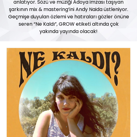
anlatıyor. Sözü ve müziği Adoya imzası taşıyan
şarkının mix & mastering’ini Andy Naida üstleniyor.
Geçmişe duyulan özlemi ve hatıraları gözler önüne
seren “Ne Kaldı”, GROW etiketi altında çok
yakında yayında olacak!