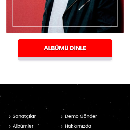
ALBÜMÜ
DINLE
Sanatçılar
Demo Gönder
Albümler
Hakkımızda