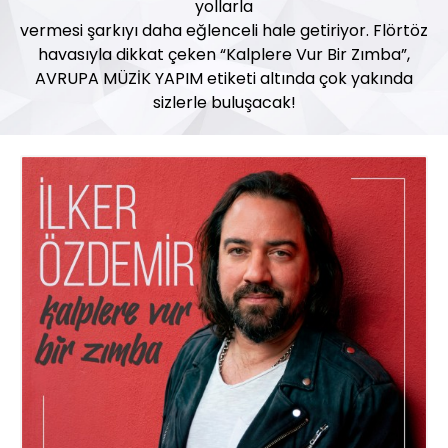
yollarla
vermesi şarkıyı daha eğlenceli hale getiriyor. Flörtöz
havasıyla dikkat çeken “Kalplere Vur Bir Zımba”,
AVRUPA MÜZİK YAPIM etiketi altında çok yakında
sizlerle buluşacak!