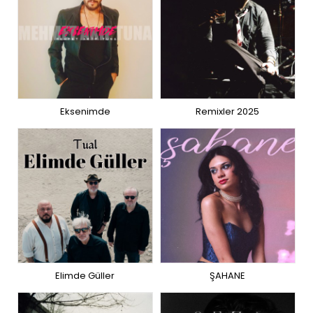
Eksenimde
Remixler 2025
Elimde Güller
ŞAHANE