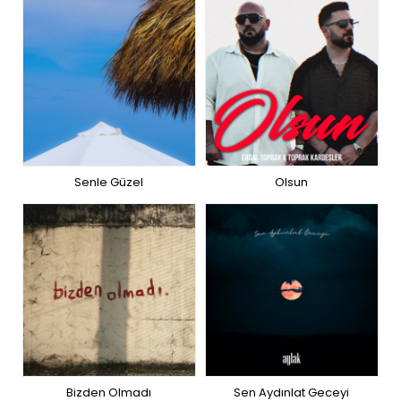
Senle Güzel
Olsun
Bizden Olmadı
Sen Aydınlat Geceyi