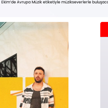
 Ekim’de Avrupa Müzik etiketiyle müzikseverlerle buluşac