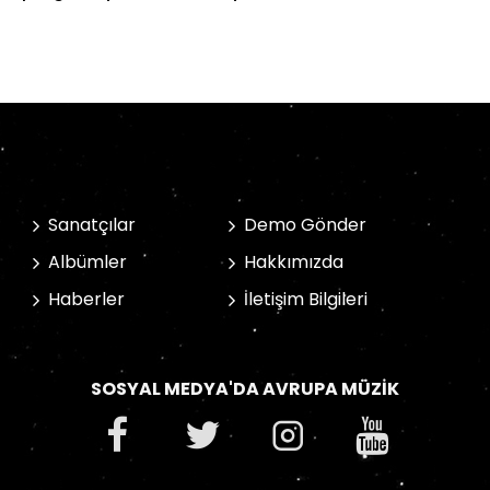
Sanatçılar
Demo Gönder
Albümler
Hakkımızda
Haberler
İletişim Bilgileri
SOSYAL MEDYA'DA AVRUPA MÜZIK