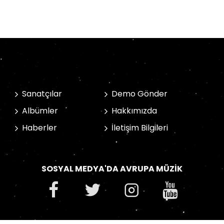
Sanatçılar
Demo Gönder
Albümler
Hakkımızda
Haberler
İletişim Bilgileri
SOSYAL MEDYA'DA AVRUPA MÜZIK