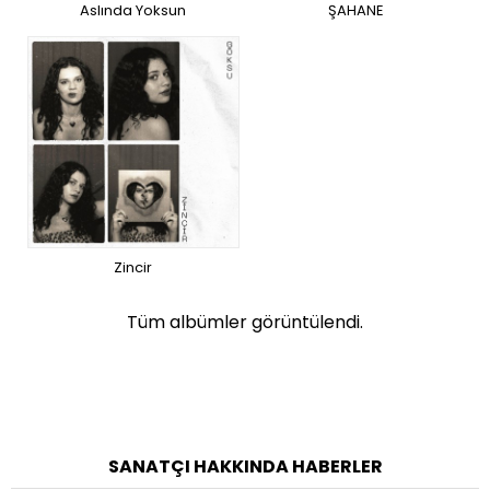
Aslında Yoksun
ŞAHANE
Zincir
Tüm albümler görüntülendi.
SANATÇI HAKKINDA HABERLER