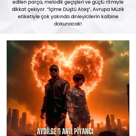
edilen parça, melodik geçişleri ve güçlü ritmiyle
dikkat çekiyor. “İçime Düştü Ateş”, Avrupa Müzik
etiketiyle çok yakında dinleyicilerin kalbine
dokunacak!