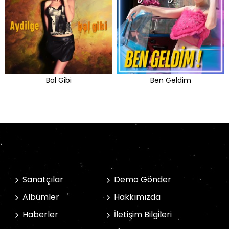
Bal Gibi
Ben Geldim
Sanatçılar
Demo Gönder
Albümler
Hakkımızda
Haberler
İletişim Bilgileri