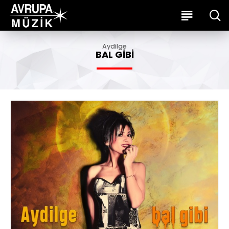
Aydilge
BAL GIBI