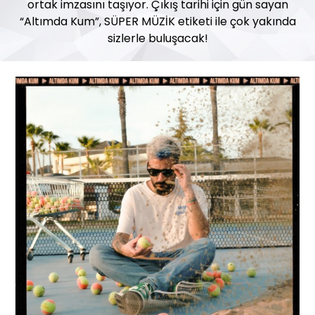
ortak imzasını taşıyor. Çıkış tarihi için gün sayan
“Altımda Kum”, SÜPER MÜZİK etiketi ile çok yakında
sizlerle buluşacak!