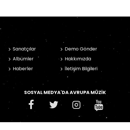
Sanatçılar
Demo Gönder
Albümler
Hakkımızda
Haberler
İletişim Bilgileri
SOSYAL MEDYA'DA AVRUPA MÜZIK