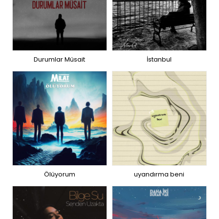
Durumlar Müsait
İstanbul
Ölüyorum
uyandırma beni