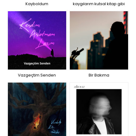
Kayboldum
kaygılarım kutsal kitap gibi
Vazgeçtim Senden
Bir Bakıma