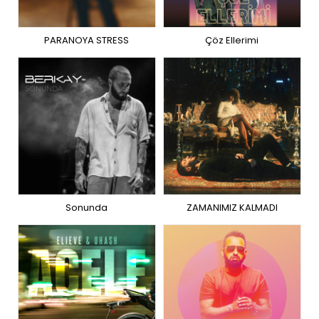
PARANOYA STRESS
Çöz Ellerimi
Sonunda
ZAMANIMIZ KALMADI