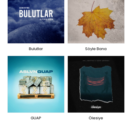
Bulutlar
Söyle Bana
GUAP
Ölesiye