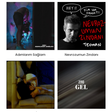
Adımlarım Sağlam
Nevrozumun Zindanı