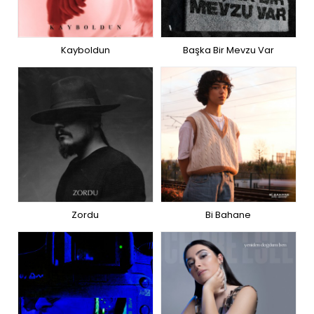
Kayboldun
Başka Bir Mevzu Var
Zordu
Bi Bahane