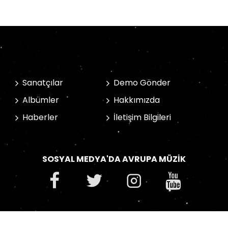
Sanatçılar
Demo Gönder
Albümler
Hakkımızda
Haberler
İletişim Bilgileri
SOSYAL MEDYA'DA AVRUPA MÜZIK