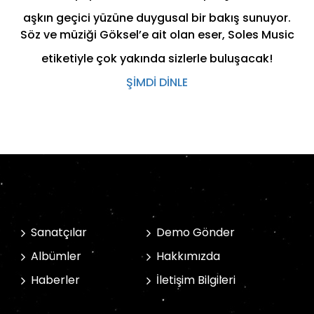
aşkın geçici yüzüne duygusal bir bakış sunuyor.
Söz ve müziği Göksel’e ait olan eser, Soles Music
etiketiyle çok yakında sizlerle buluşacak!
ŞİMDİ DİNLE
Sanatçılar
Demo Gönder
Albümler
Hakkımızda
Haberler
İletişim Bilgileri