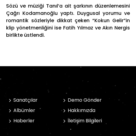
Sözü ve müziği Tanıl’a ait şarkının düzenlemesini
Çağrı Kodamanoğlu yaptı. Duygusal yorumu ve
romantik sözleriyle dikkat çeken “Kokun Gelir”in
klip yönetmenliğini ise Fatih Yılmaz ve Akın Nergis
birlikte üstlendi.
Sanatçılar
Demo Gönder
Albümler
Hakkımızda
Haberler
İletişim Bilgileri