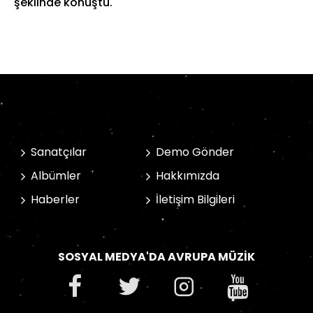
şeklinde konuştu.
Sanatçılar
Demo Gönder
Albümler
Hakkımızda
Haberler
İletişim Bilgileri
SOSYAL MEDYA'DA AVRUPA MÜZIK