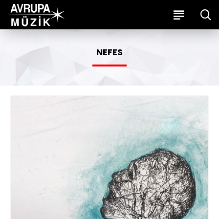
NEFES